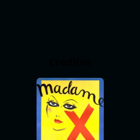
Créditos