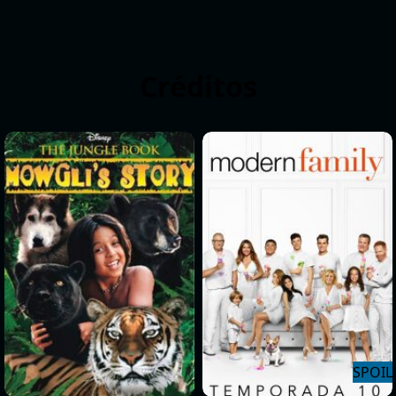
Créditos