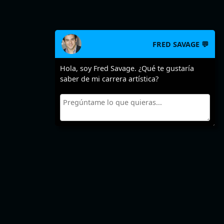
FRED SAVAGE 💬
Hola, soy Fred Savage. ¿Qué te gustaría
saber de mi carrera artística?