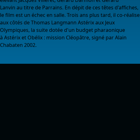
Lanvin au titre de Parrains. En dépit de ces têtes d'affiches,
le film est un échec en salle. Trois ans plus tard, il co-réalise
aux côtés de Thomas Langmann Astérix aux Jeux
Olympiques, la suite dotée d'un budget pharaonique
à Astérix et Obélix : mission Cléopâtre, signé par Alain
Chabaten 2002.