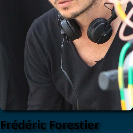
Frédéric Forestier