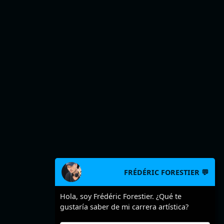
FRÉDÉRIC FORESTIER 💬
Hola, soy Frédéric Forestier. ¿Qué te
gustaría saber de mi carrera artística?