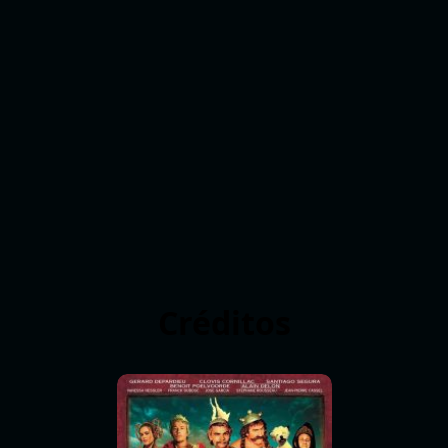
Créditos