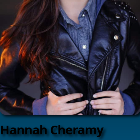
Hannah Cheramy