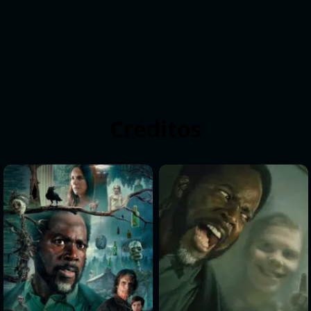
Créditos