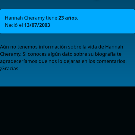
Hannah Cheramy tiene
23 años
.
Nació el
13/07/2003
Aún no tenemos información sobre la vida de Hannah
Cheramy. Si conoces algún dato sobre su biografía te
agradeceríamos que nos lo dejaras en los comentarios.
¡Gracias!