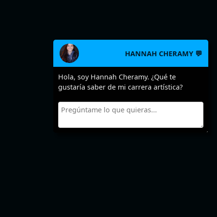
HANNAH CHERAMY 💬
Hola, soy Hannah Cheramy. ¿Qué te
gustaría saber de mi carrera artística?