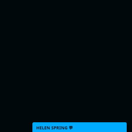
HELEN SPRING 💬