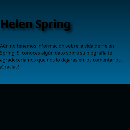
Helen Spring
Aún no tenemos información sobre la vida de Helen
Spring. Si conoces algún dato sobre su biografía te
agradeceríamos que nos lo dejaras en los comentarios.
¡Gracias!