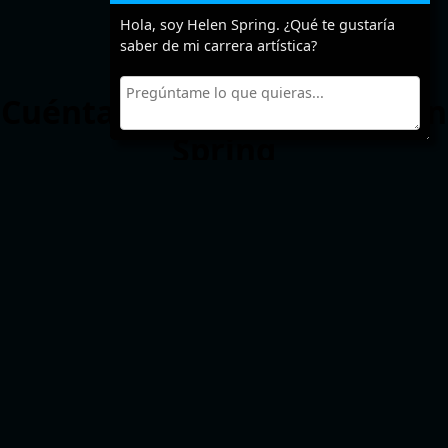
Hola, soy Helen Spring. ¿Qué te gustaría
saber de mi carrera artística?
Cuéntanos algo sobre Helen
Spring