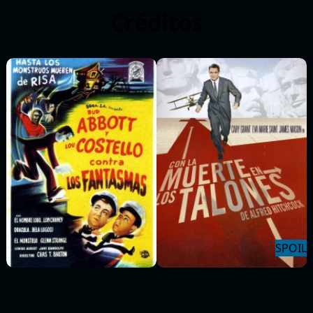
Créditos