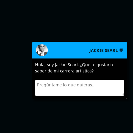
JACKIE SEARL 💬
Hola, soy Jackie Searl. ¿Qué te gustaría
saber de mi carrera artística?