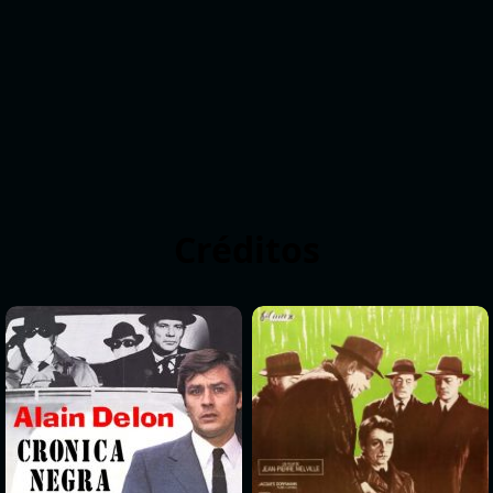
Créditos