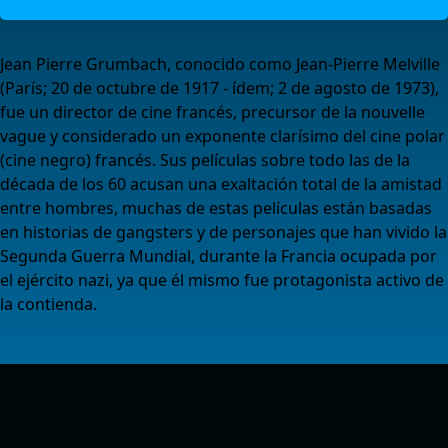
Jean Pierre Grumbach, conocido como Jean-Pierre Melville
(París; 20 de octubre de 1917 - ídem; 2 de agosto de 1973),
fue un director de cine francés, precursor de la nouvelle
vague y considerado un exponente clarísimo del cine polar
(cine negro) francés. Sus películas sobre todo las de la
década de los 60 acusan una exaltación total de la amistad
entre hombres, muchas de estas películas están basadas
en historias de gangsters y de personajes que han vivido la
Segunda Guerra Mundial, durante la Francia ocupada por
el ejército nazi, ya que él mismo fue protagonista activo de
la contienda.