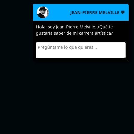
JEAN-PIERRE MELVILLE 💬
Hola, soy Jean-Pierre Melville. ¿Qué te
gustaría saber de mi carrera artística?