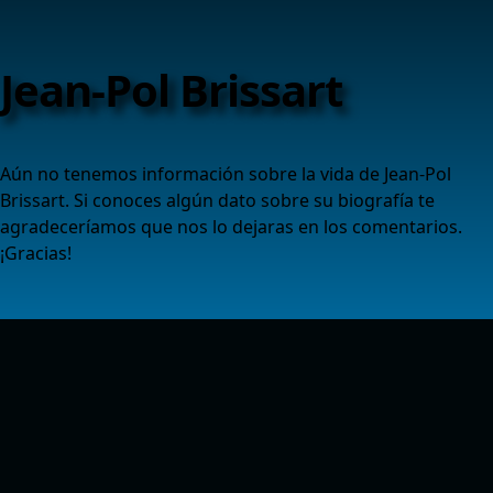
Jean-Pol Brissart
Aún no tenemos información sobre la vida de Jean-Pol
Brissart. Si conoces algún dato sobre su biografía te
agradeceríamos que nos lo dejaras en los comentarios.
¡Gracias!