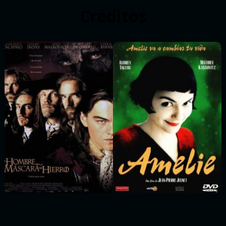
Créditos