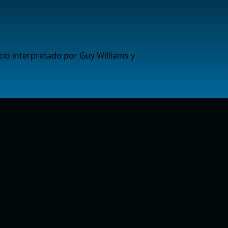
acio interpretado por Guy Williams y