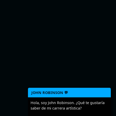
JOHN ROBINSON 💬
Hola, soy John Robinson. ¿Qué te gustaría
saber de mi carrera artística?