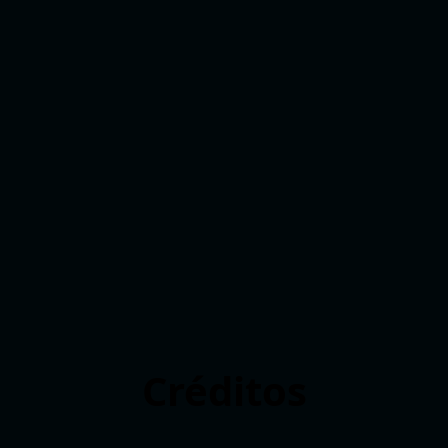
Créditos