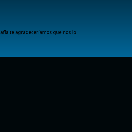
afía te agradeceríamos que nos lo