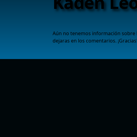
Kaden Le
Aún no tenemos información sobre la
dejaras en los comentarios. ¡Gracias