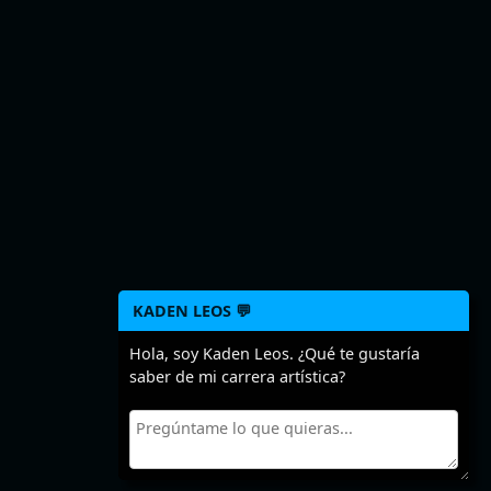
KADEN LEOS 💬
Hola, soy Kaden Leos. ¿Qué te gustaría
saber de mi carrera artística?