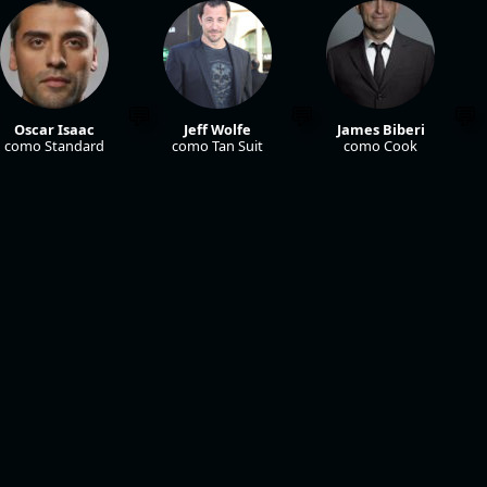
Oscar Isaac
Jeff Wolfe
James Biberi
como Standard
como Tan Suit
como Cook