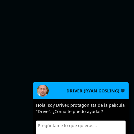
DRIVER (RYAN GOSLING) 💬
Hola, soy Driver, protagonista de la película
"Drive". ¿Cómo te puedo ayudar?