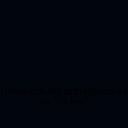
Habla con los protagonistas
de "Drive"