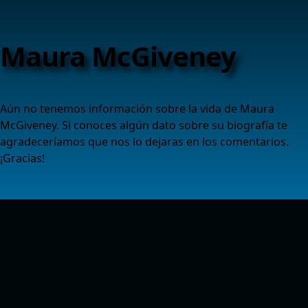
Maura McGiveney
Aún no tenemos información sobre la vida de Maura
McGiveney. Si conoces algún dato sobre su biografía te
agradeceríamos que nos lo dejaras en los comentarios.
¡Gracias!