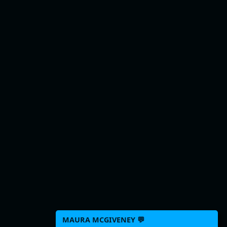
MAURA MCGIVENEY 💬