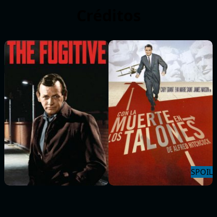
Créditos