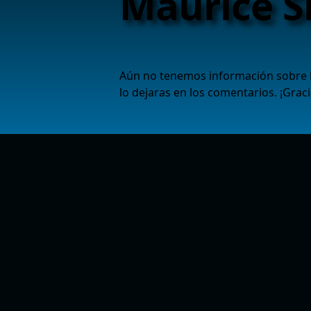
Maurice 
Aún no tenemos información sobre l
lo dejaras en los comentarios. ¡Graci