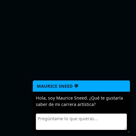
MAURICE SNEED 💬
Hola, soy Maurice Sneed. ¿Qué te gustaría
saber de mi carrera artística?