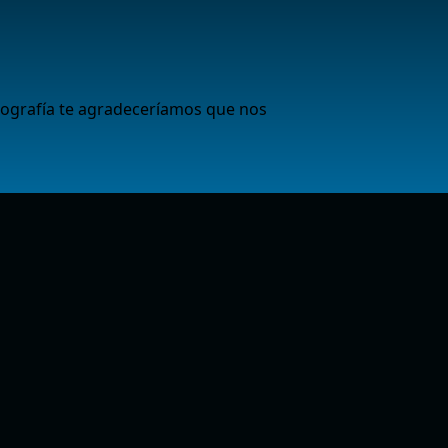
iografía te agradeceríamos que nos