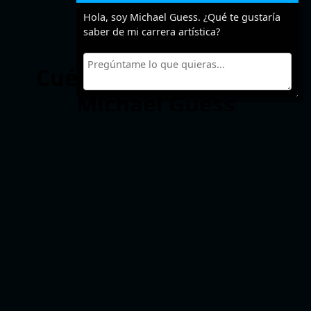
Hola, soy Michael Guess. ¿Qué te gustaría
saber de mi carrera artística?
Cuéntanos algo sobre
Michael Guess