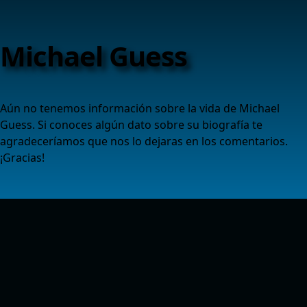
Michael Guess
Aún no tenemos información sobre la vida de Michael
Guess. Si conoces algún dato sobre su biografía te
agradeceríamos que nos lo dejaras en los comentarios.
¡Gracias!