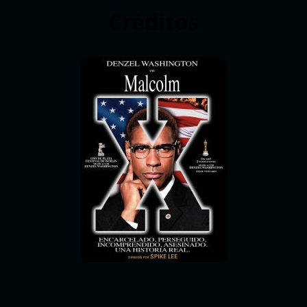
Créditos