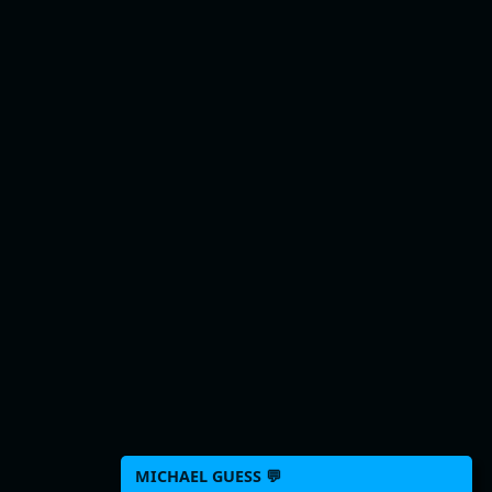
MICHAEL GUESS 💬