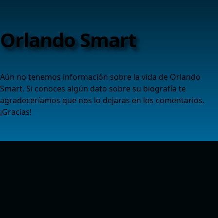
Orlando Smart
Aún no tenemos información sobre la vida de Orlando
Smart. Si conoces algún dato sobre su biografía te
agradeceríamos que nos lo dejaras en los comentarios.
¡Gracias!