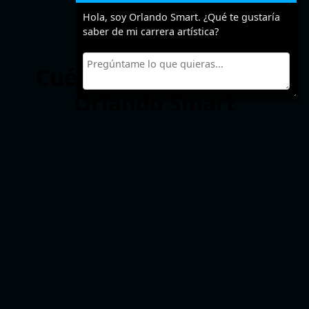
Hola, soy Orlando Smart. ¿Qué te gustaría
saber de mi carrera artística?
Cuéntanos algo sobre
Orlando Smart