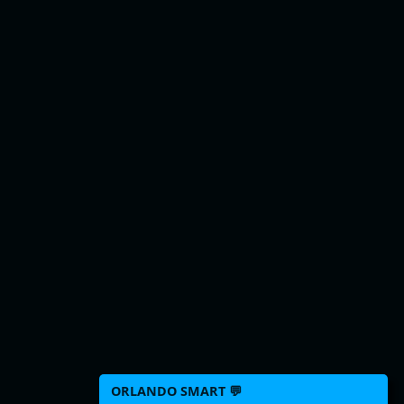
ORLANDO SMART 💬