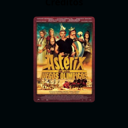
Créditos