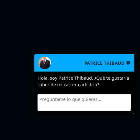
PATRICE THIBAUD 💬
Hola, soy Patrice Thibaud. ¿Qué te gustaría
saber de mi carrera artística?