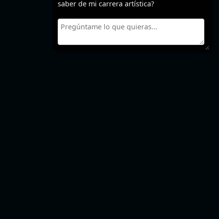
saber de mi carrera artística?