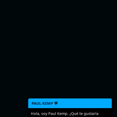
PAUL KEMP 💬
Hola, soy Paul Kemp. ¿Qué te gustaría