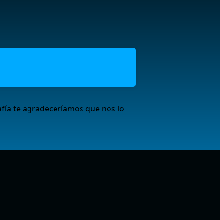
afía te agradeceríamos que nos lo