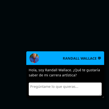
RANDALL WALLACE 💬
Hola, soy Randall Wallace. ¿Qué te gustaría
saber de mi carrera artística?