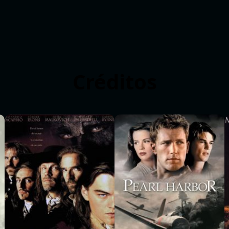
Créditos