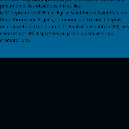
pneumonie. Ses obsèques ont eu lieu
le 11 septembre 2009 en l'Église Saint-Pierre-Saint-Paul de
Roquebrune-sur-Argens, commune où il résidait depuis
neuf ans et où il fut inhumé. Crématisé à Vidauban (83), ses
cendres ont été dispersées au jardin du souvenir du
crématorium.