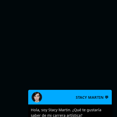
STACY MARTIN 💬
Hola, soy Stacy Martin. ¿Qué te gustaría
saber de mi carrera artística?