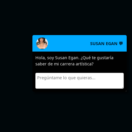
SUSAN EGAN 💬
Hola, soy Susan Egan. ¿Qué te gustaría
saber de mi carrera artística?