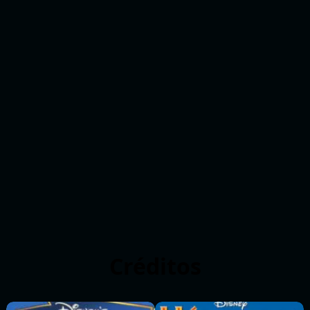
Créditos