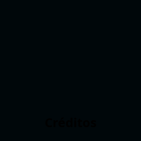
Créditos