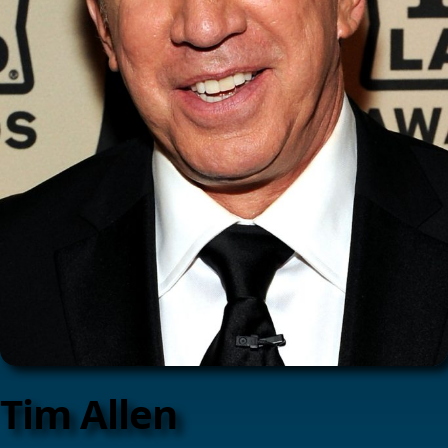
Tim Allen