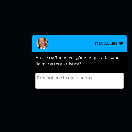
TIM ALLEN 💬
Hola, soy Tim Allen. ¿Qué te gustaría saber
de mi carrera artística?