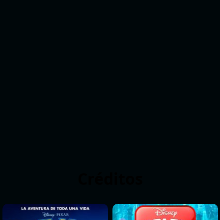
Créditos