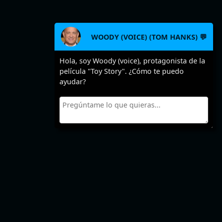
WOODY (VOICE) (TOM HANKS) 💬
Hola, soy Woody (voice), protagonista de la
película "Toy Story". ¿Cómo te puedo
ayudar?