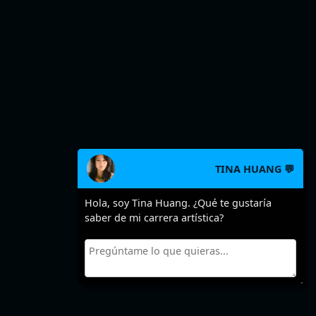
TINA HUANG 💬
Hola, soy Tina Huang. ¿Qué te gustaría
saber de mi carrera artística?