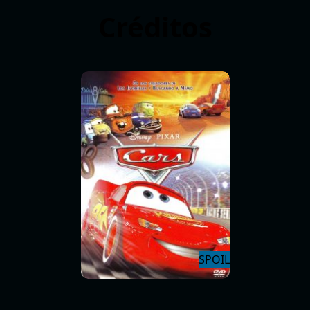
Créditos