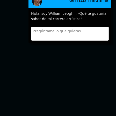
WILLIAM LEBGHIL 💬
Hola, soy William Lebghil. ¿Qué te gustaría
saber de mi carrera artística?