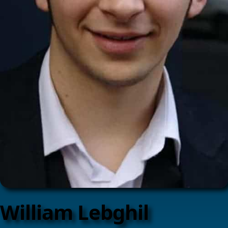
William Lebghil