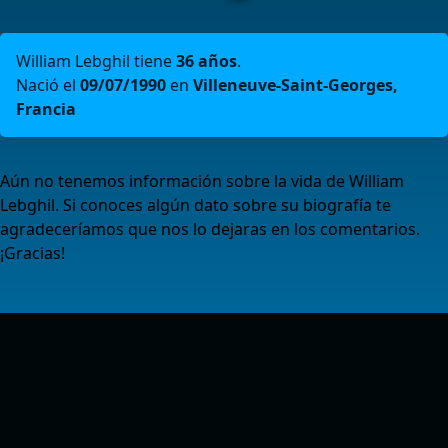
William Lebghil tiene
36 años
.
Nació el
09/07/1990
en
Villeneuve-Saint-Georges,
Francia
Aún no tenemos información sobre la vida de William
Lebghil. Si conoces algún dato sobre su biografía te
agradeceríamos que nos lo dejaras en los comentarios.
¡Gracias!