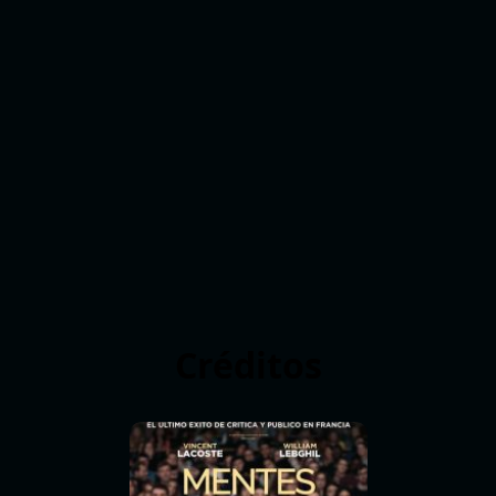
Créditos