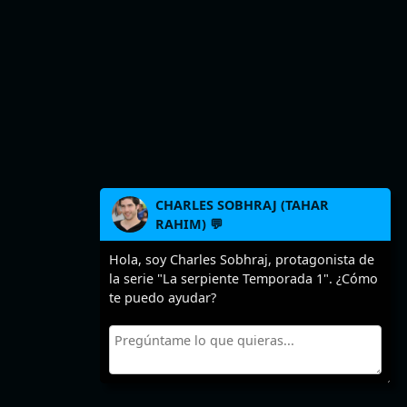
CHARLES SOBHRAJ (TAHAR
RAHIM) 💬
Hola, soy Charles Sobhraj, protagonista de
la serie "La serpiente Temporada 1". ¿Cómo
te puedo ayudar?