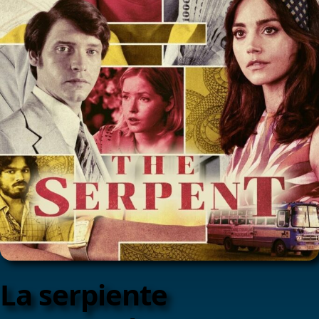
La serpiente