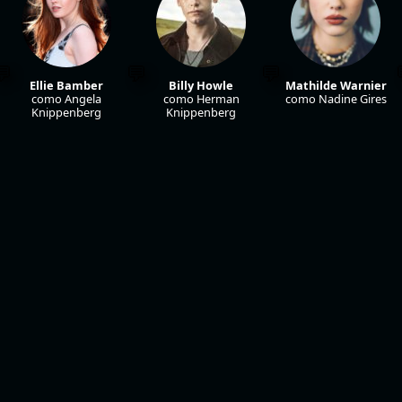
Ellie Bamber
Billy Howle
Mathilde Warnier
como Angela
como Herman
como Nadine Gires
Knippenberg
Knippenberg