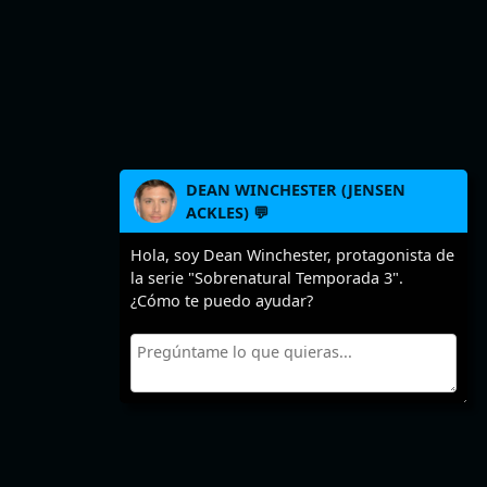
DEAN WINCHESTER (JENSEN
ACKLES) 💬
Hola, soy Dean Winchester, protagonista de
la serie "Sobrenatural Temporada 3".
¿Cómo te puedo ayudar?