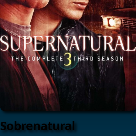
Sobrenatural