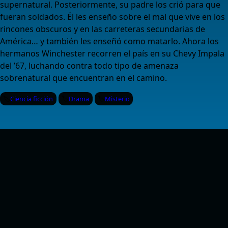
supernatural. Posteriormente, su padre los crió para que
fueran soldados. Él les enseño sobre el mal que vive en los
rincones obscuros y en las carreteras secundarias de
América… y también les enseñó como matarlo. Ahora los
hermanos Winchester recorren el país en su Chevy Impala
del ’67, luchando contra todo tipo de amenaza
sobrenatural que encuentran en el camino.
Ciencia ficción
Drama
Misterio