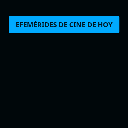
EFEMÉRIDES DE CINE DE HOY