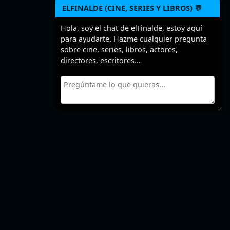
ELFINALDE (CINE, SERIES Y LIBROS) 💬
Hola, soy el chat de elFinalde, estoy aquí
para ayudarte. Hazme cualquier pregunta
sobre cine, series, libros, actores,
directores, escritores...