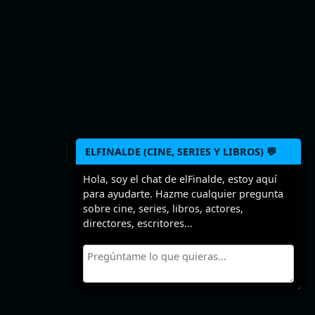
ELFINALDE (CINE, SERIES Y LIBROS) 💬
Hola, soy el chat de elFinalde, estoy aquí
para ayudarte. Hazme cualquier pregunta
sobre cine, series, libros, actores,
directores, escritores...