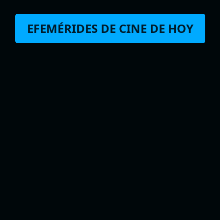
EFEMÉRIDES DE CINE DE HOY