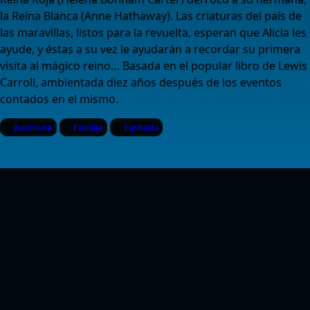
la Reina Blanca (Anne Hathaway). Las criaturas del país de
las maravillas, listos para la revuelta, esperan que Alicia les
ayude, y éstas a su vez le ayudarán a recordar su primera
visita al mágico reino… Basada en el popular libro de Lewis
Carroll, ambientada diez años después de los eventos
contados en el mismo.
Aventura
Familia
Fantasía