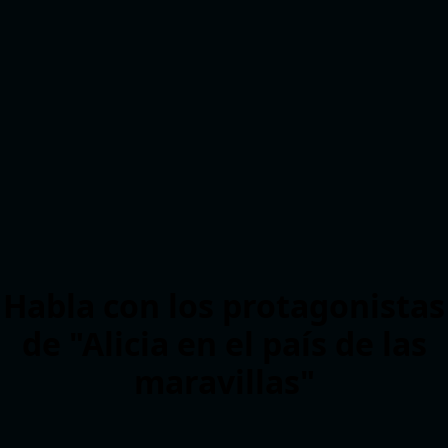
Habla con los protagonistas
de "Alicia en el país de las
maravillas"