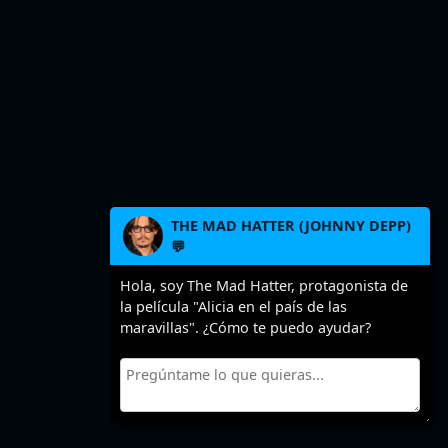
THE MAD HATTER (JOHNNY DEPP)
💬
Hola, soy The Mad Hatter, protagonista de
la película "Alicia en el país de las
maravillas". ¿Cómo te puedo ayudar?