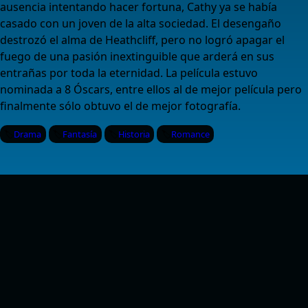
ausencia intentando hacer fortuna, Cathy ya se había
casado con un joven de la alta sociedad. El desengaño
destrozó el alma de Heathcliff, pero no logró apagar el
fuego de una pasión inextinguible que arderá en sus
entrañas por toda la eternidad. La película estuvo
nominada a 8 Óscars, entre ellos al de mejor película pero
finalmente sólo obtuvo el de mejor fotografía.
Drama
Fantasía
Historia
Romance