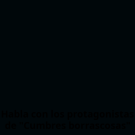
Habla con los protagonistas
de "Cumbres borrascosas"