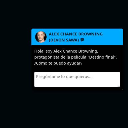
ALEX CHANCE BROWNING
(DEVON SAWA) 💬
Hola, soy Alex Chance Browning,
protagonista de la película "Destino final".
¿Cómo te puedo ayudar?