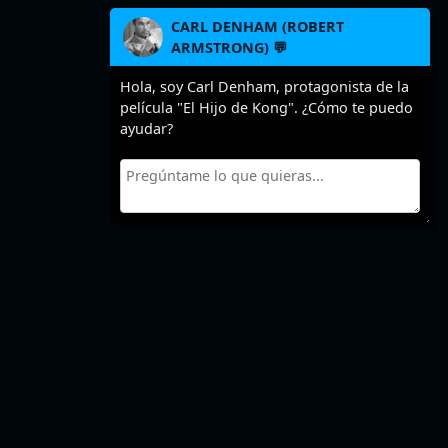
CARL DENHAM (ROBERT
ARMSTRONG) 💬
Hola, soy Carl Denham, protagonista de la
película "El Hijo de Kong". ¿Cómo te puedo
ayudar?