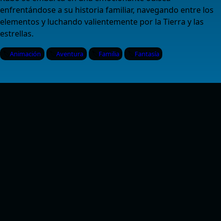
enfrentándose a su historia familiar, navegando entre los
elementos y luchando valientemente por la Tierra y las
estrellas.
Animación
Aventura
Familia
Fantasía