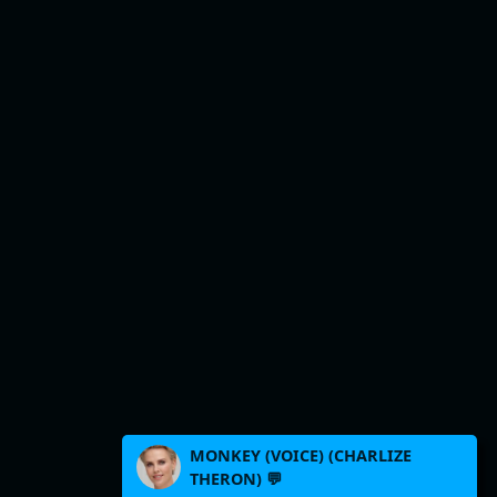
MONKEY (VOICE) (CHARLIZE
THERON) 💬