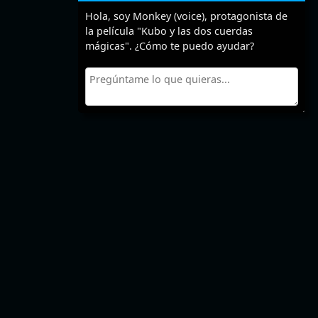
Hola, soy Monkey (voice), protagonista de
la película "Kubo y las dos cuerdas
mágicas". ¿Cómo te puedo ayudar?