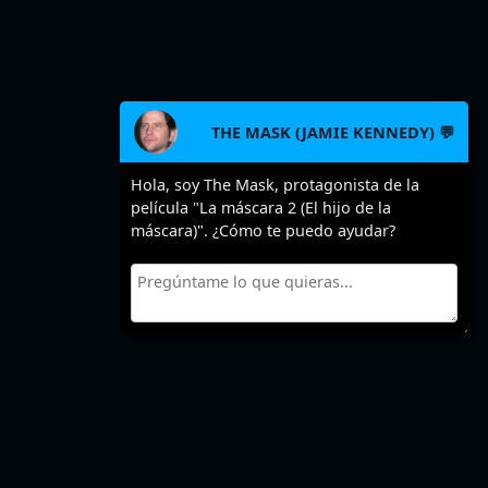
THE MASK (JAMIE KENNEDY) 💬
Hola, soy The Mask, protagonista de la
película "La máscara 2 (El hijo de la
máscara)". ¿Cómo te puedo ayudar?