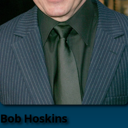
Bob Hoskins