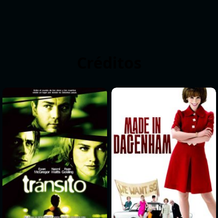
Créditos