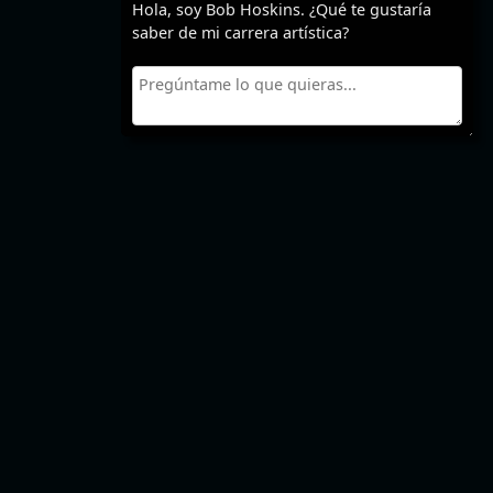
Hola, soy Bob Hoskins. ¿Qué te gustaría
saber de mi carrera artística?