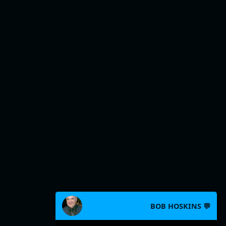
BOB HOSKINS 💬