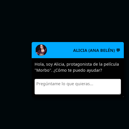
ALICIA (ANA BELÉN) 💬
Hola, soy Alicia, protagonista de la película
"Morbo". ¿Cómo te puedo ayudar?