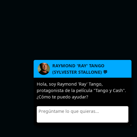
RAYMOND 'RAY' TANGO
(SYLVESTER STALLONE) 💬
Hola, soy Raymond 'Ray' Tango,
protagonista de la película "Tango y Cash".
¿Cómo te puedo ayudar?