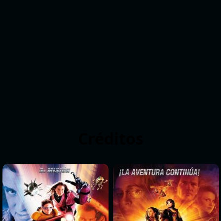
Créditos