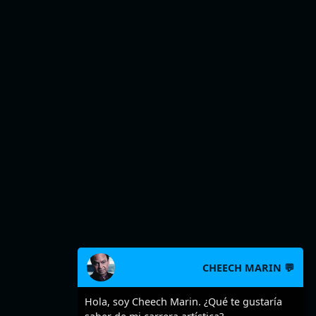
CHEECH MARIN 💬
Hola, soy Cheech Marin. ¿Qué te gustaría