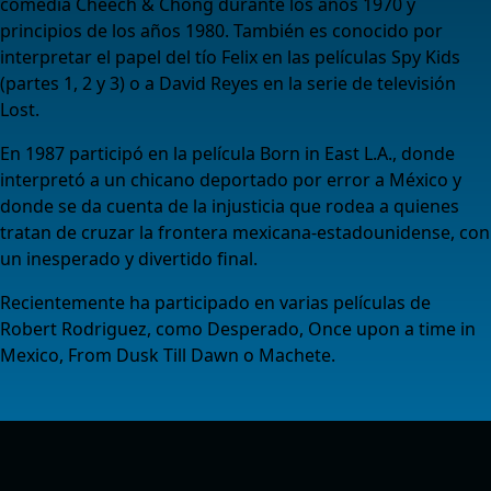
comedia Cheech & Chong durante los años 1970 y
principios de los años 1980. También es conocido por
interpretar el papel del tío Felix en las películas Spy Kids
(partes 1, 2 y 3) o a David Reyes en la serie de televisión
Lost.
En 1987 participó en la película Born in East L.A., donde
interpretó a un chicano deportado por error a México y
donde se da cuenta de la injusticia que rodea a quienes
tratan de cruzar la frontera mexicana-estadounidense, con
un inesperado y divertido final.
Recientemente ha participado en varias películas de
Robert Rodriguez, como Desperado, Once upon a time in
Mexico, From Dusk Till Dawn o Machete.