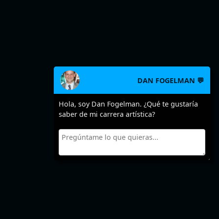
DAN FOGELMAN 💬
Hola, soy Dan Fogelman. ¿Qué te gustaría
saber de mi carrera artística?