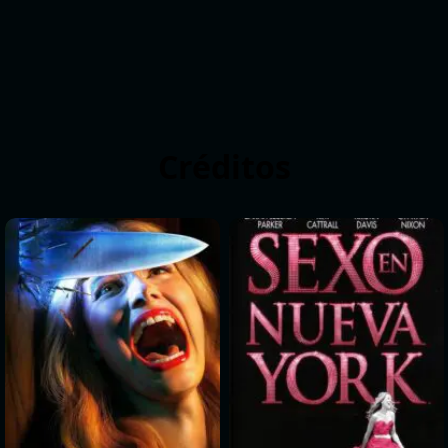
Créditos