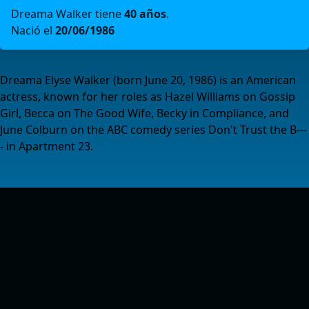
Dreama Walker tiene
40 años
.
Nació el
20/06/1986
Dreama Elyse Walker (born June 20, 1986) is an American
actress, known for her roles as Hazel Williams on Gossip
Girl, Becca on The Good Wife, Becky in Compliance, and
June Colburn on the ABC comedy series Don't Trust the B---
- in Apartment 23.