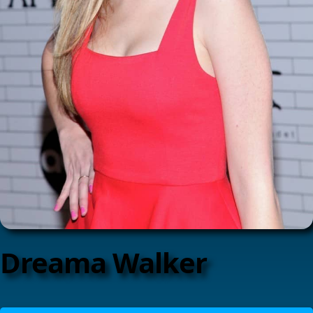
Dreama Walker