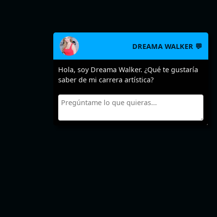
DREAMA WALKER 💬
Hola, soy Dreama Walker. ¿Qué te gustaría
saber de mi carrera artística?