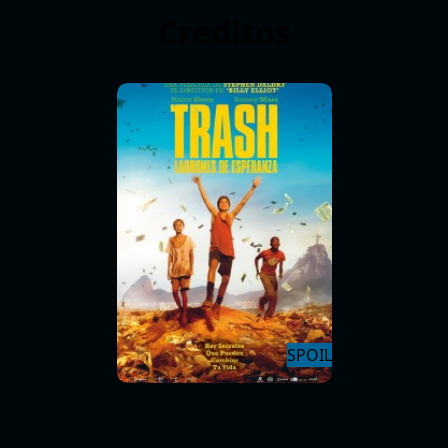
Créditos