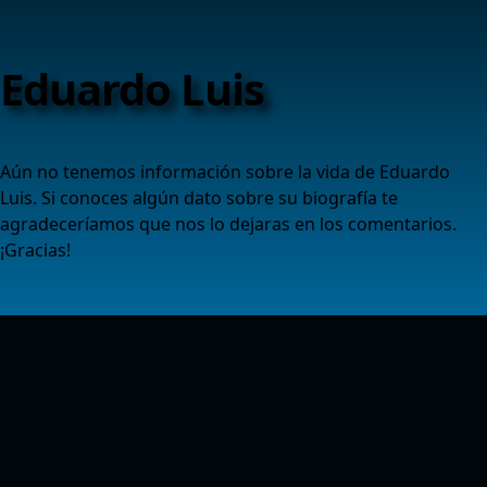
Eduardo Luis
Aún no tenemos información sobre la vida de Eduardo
Luis. Si conoces algún dato sobre su biografía te
agradeceríamos que nos lo dejaras en los comentarios.
¡Gracias!