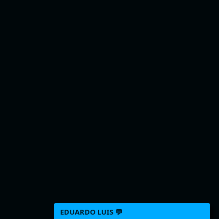
EDUARDO LUIS 💬