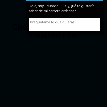
Hola, soy Eduardo Luis. ¿Qué te gustaría
saber de mi carrera artística?
Cuéntanos algo sobre
Eduardo Luis