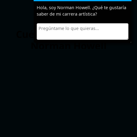
Hola, soy Norman Howell. ¿Qué te gustaría
saber de mi carrera artística?
Cuéntanos algo sobre
Norman Howell