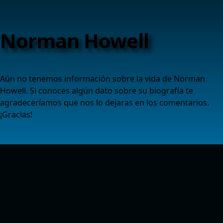
Norman Howell
Aún no tenemos información sobre la vida de Norman
Howell. Si conoces algún dato sobre su biografía te
agradeceríamos que nos lo dejaras en los comentarios.
¡Gracias!