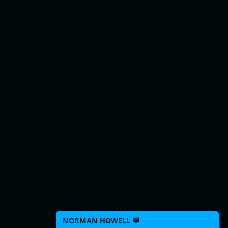
NORMAN HOWELL 💬