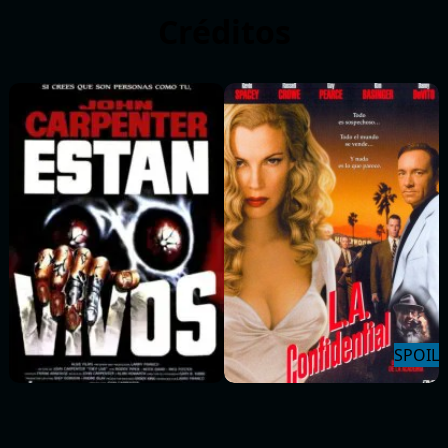
Créditos