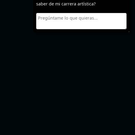
saber de mi carrera artística?