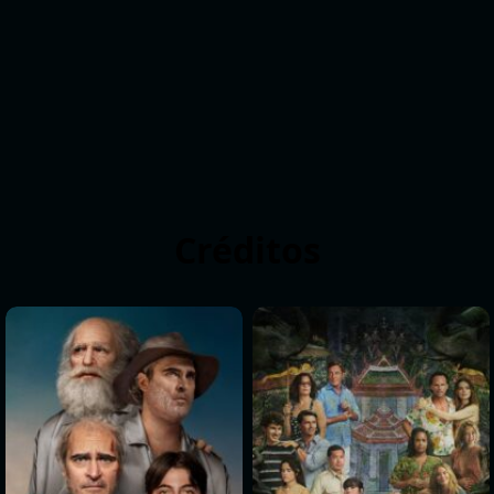
Créditos