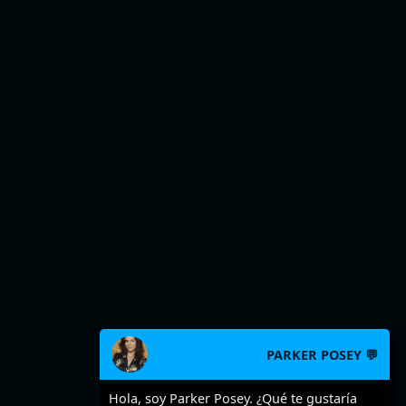
PARKER POSEY 💬
Hola, soy Parker Posey. ¿Qué te gustaría