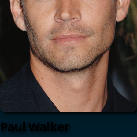
Paul Walker