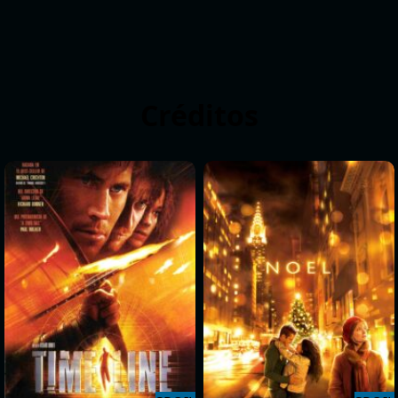
Créditos