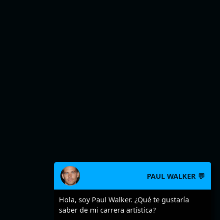
PAUL WALKER 💬
Hola, soy Paul Walker. ¿Qué te gustaría
saber de mi carrera artística?