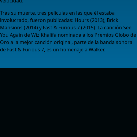
velocidad.
Tras su muerte, tres películas en las que él estaba
involucrado, fueron publicadas: Hours (2013), Brick
Mansions (2014) y Fast & Furious 7 (2015). La canción See
You Again de Wiz Khalifa nominada a los Premios Globo de
Oro a la mejor canción original, parte de la banda sonora
de Fast & Furious 7, es un homenaje a Walker.