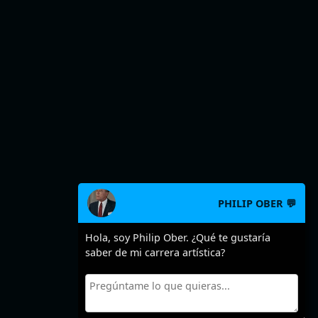
PHILIP OBER 💬
Hola, soy Philip Ober. ¿Qué te gustaría
saber de mi carrera artística?