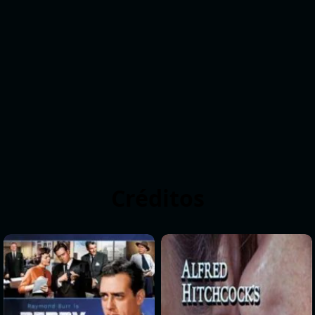
Créditos