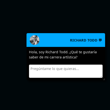
RICHARD TODD 💬
Hola, soy Richard Todd. ¿Qué te gustaría
saber de mi carrera artística?