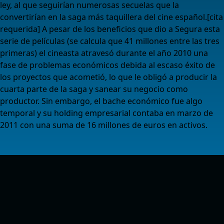
ley, al que seguirían numerosas secuelas que la
convertirían en la saga más taquillera del cine español.[cita
requerida] A pesar de los beneficios que dio a Segura esta
serie de películas (se calcula que 41 millones entre las tres
primeras) el cineasta atravesó durante el año 2010 una
fase de problemas económicos debida al escaso éxito de
los proyectos que acometió, lo que le obligó a producir la
cuarta parte de la saga y sanear su negocio como
productor. Sin embargo, el bache económico fue algo
temporal y su holding empresarial contaba en marzo de
2011 con una suma de 16 millones de euros en activos.