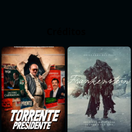
Créditos