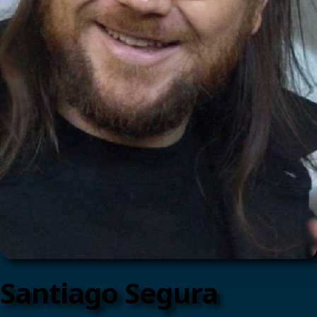
Santiago Segura