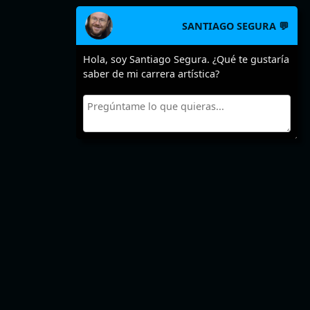
SANTIAGO SEGURA 💬
Hola, soy Santiago Segura. ¿Qué te gustaría
saber de mi carrera artística?